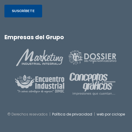
SUSCRÍBETE
Empresas del Grupo
© Derechos resevados |
Política de privacidad
|
web por ciclope