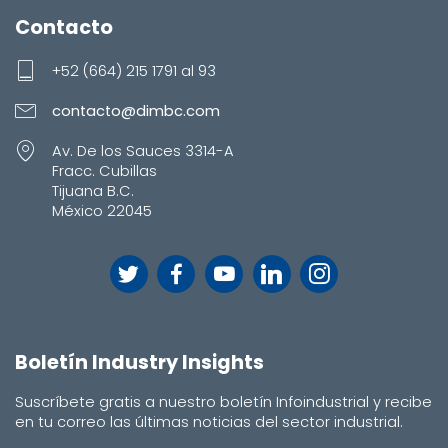
Contacto
+52 (664) 215 1791 al 93
contacto@dimbc.com
Av. De los Sauces 3314-A
Fracc. Cubillas
Tijuana B.C.
México 22045
Boletín Industry Insights
Suscríbete gratis a nuestro boletín Infoindustrial y recibe
en tu correo las últimas noticias del sector industrial.