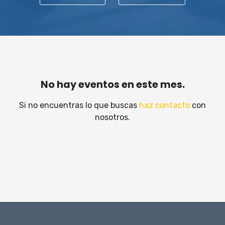
No hay eventos en este mes.
Si no encuentras lo que buscas
haz contacto
con
nosotros.