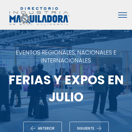
EVENTOS REGIONALES, NACIONALES E
INTERNACIONALES
FERIAS Y EXPOS EN
JULIO
ANTERIOR
SIGUIENTE