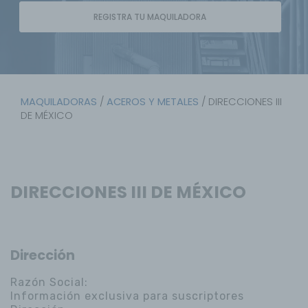
REGISTRA TU MAQUILADORA
MAQUILADORAS
/
ACEROS Y METALES
/ DIRECCIONES III
DE MÉXICO
DIRECCIONES III DE MÉXICO
Dirección
Razón Social:
Información exclusiva para suscriptores