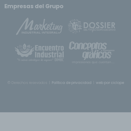
Empresas del Grupo
© Derechos resevados |
Política de privacidad
|
web por ciclope