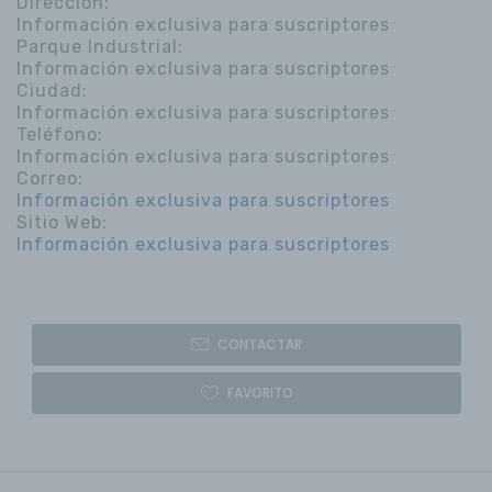
Dirección:
Información exclusiva para suscriptores
Parque Industrial:
Información exclusiva para suscriptores
Ciudad:
Información exclusiva para suscriptores
Teléfono:
Información exclusiva para suscriptores
Correo:
Información exclusiva para suscriptores
Sitio Web:
Información exclusiva para suscriptores
CONTACTAR
FAVORITO