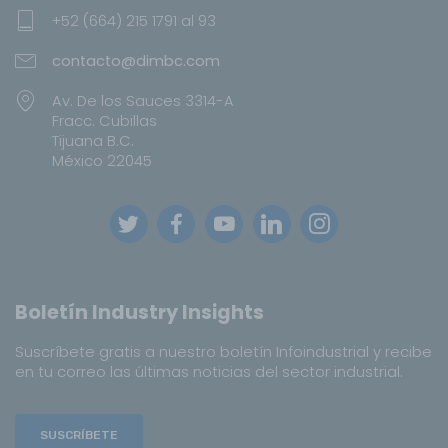
+52 (664) 215 1791 al 93
contacto@dimbc.com
Av. De los Sauces 3314-A
Fracc. Cubillas
Tijuana B.C.
México 22045
Boletín Industry Insights
Suscríbete gratis a nuestro boletín Infoindustrial y recibe
en tu correo las últimas noticias del sector industrial.
SUSCRÍBETE