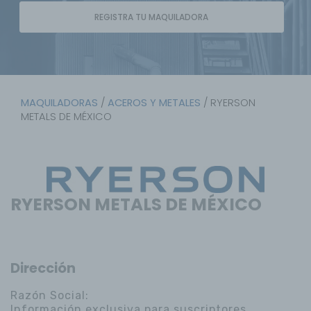
REGISTRA TU MAQUILADORA
MAQUILADORAS
/
ACEROS Y METALES
/ RYERSON
METALS DE MÉXICO
RYERSON METALS DE MÉXICO
Dirección
Razón Social:
Información exclusiva para suscriptores