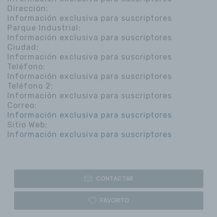
Dirección:
Información exclusiva para suscriptores
Parque Industrial:
Información exclusiva para suscriptores
Ciudad:
Información exclusiva para suscriptores
Teléfono:
Información exclusiva para suscriptores
Teléfono 2:
Información exclusiva para suscriptores
Correo:
Información exclusiva para suscriptores
Sitio Web:
Información exclusiva para suscriptores
CONTACTAR
FAVORITO