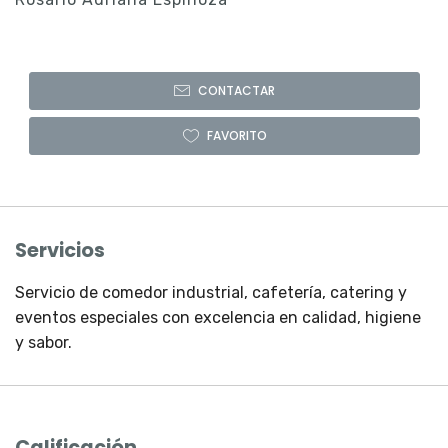
CONTACTAR
FAVORITO
Servicios
Servicio de comedor industrial, cafetería, catering y
eventos especiales con excelencia en calidad, higiene
y sabor.
Calificación