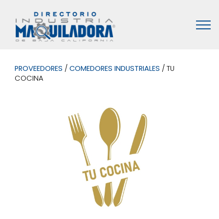
PROVEEDORES
/
COMEDORES INDUSTRIALES
/ TU
COCINA