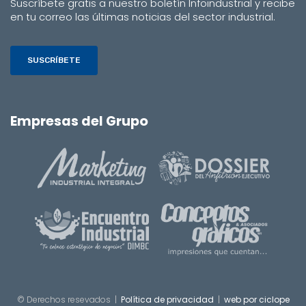
Suscríbete gratis a nuestro boletín Infoindustrial y recibe
en tu correo las últimas noticias del sector industrial.
SUSCRÍBETE
Empresas del Grupo
© Derechos resevados |
Política de privacidad
|
web por ciclope