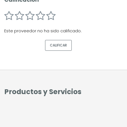
Este proveedor no ha sido calificado.
CALIFICAR
Productos y Servicios