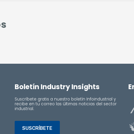
os
Boletín Industry Insights
E
Suscríbete gratis a nuestro boletín Infoindustrial y
recibe en tu correo las últimas noticias del sector
industrial.
SUSCRÍBETE