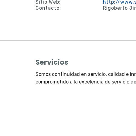
Sitio Web:
http://www.
Contacto:
Rigoberto J
Servicios
Somos continuidad en servicio, calidad e i
comprometido a la excelencia de servicio de p