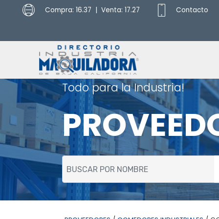
Compra: 16.37 | Venta: 17.27
Contacto
Todo para la Industria!
PROVEED