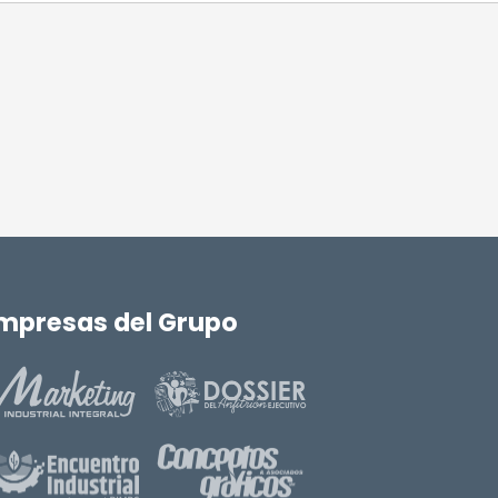
mpresas del Grupo