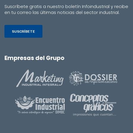
Suscríbete gratis a nuestro boletín Infoindustrial y recibe
en tu correo las últimas noticias del sector industrial.
SUSCRÍBETE
Empresas del Grupo