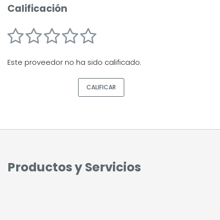
Calificación
Este proveedor no ha sido calificado.
CALIFICAR
Productos y Servicios