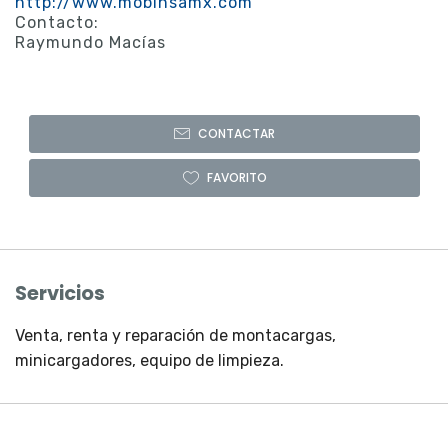
http://www.mobinsamx.com
Contacto:
Raymundo Macías
CONTACTAR
FAVORITO
Servicios
Venta, renta y reparación de montacargas,
minicargadores, equipo de limpieza.