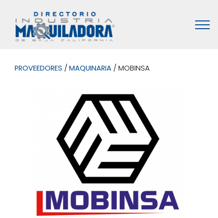
PROVEEDORES
/
MAQUINARIA
/ MOBINSA