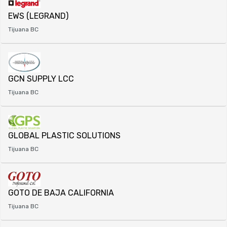
EWS (LEGRAND)
Tijuana BC
GCN SUPPLY LCC
Tijuana BC
GLOBAL PLASTIC SOLUTIONS
Tijuana BC
GOTO DE BAJA CALIFORNIA
Tijuana BC