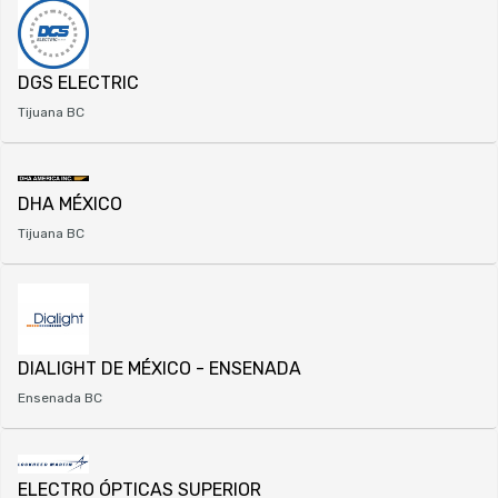
DGS ELECTRIC
Tijuana BC
DHA MÉXICO
Tijuana BC
DIALIGHT DE MÉXICO - ENSENADA
Ensenada BC
ELECTRO ÓPTICAS SUPERIOR