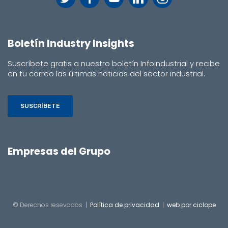
Boletín Industry Insights
Suscríbete gratis a nuestro boletín Infoindustrial y recibe
en tu correo las últimas noticias del sector industrial.
SUSCRÍBETE
Empresas del Grupo
© Derechos resevados |
Política de privacidad
|
web por ciclope