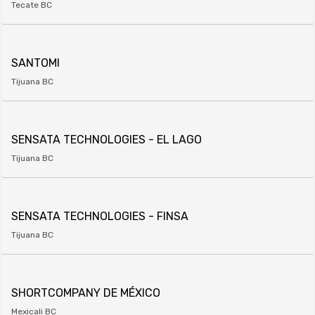
Tecate BC
SANTOMI
Tijuana BC
SENSATA TECHNOLOGIES - EL LAGO
Tijuana BC
SENSATA TECHNOLOGIES - FINSA
Tijuana BC
SHORTCOMPANY DE MÉXICO
Mexicali BC