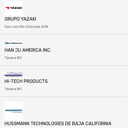
GRUPO YAZAKI
San Luis Rio Colorado SON
HAN JU AMERICA INC.
Tijuana BC
HI-TECH PRODUCTS
Tijuana BC
HUSSMANN TECHNOLOGIES DE BAJA CALIFORNIA