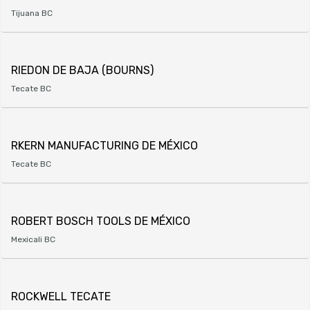
Tijuana BC
RIEDON DE BAJA (BOURNS)
Tecate BC
RKERN MANUFACTURING DE MÉXICO
Tecate BC
ROBERT BOSCH TOOLS DE MÉXICO
Mexicali BC
ROCKWELL TECATE