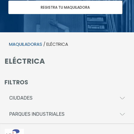
REGISTRA TU MAQUILADORA
MAQUILADORAS
/ ELÉCTRICA
ELÉCTRICA
FILTROS
CIUDADES
PARQUES INDUSTRIALES