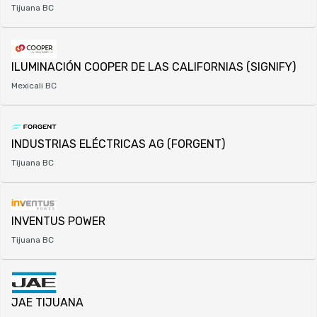
Tijuana BC
ILUMINACIÓN COOPER DE LAS CALIFORNIAS (SIGNIFY)
Mexicali BC
INDUSTRIAS ELÉCTRICAS AG (FORGENT)
Tijuana BC
INVENTUS POWER
Tijuana BC
JAE TIJUANA