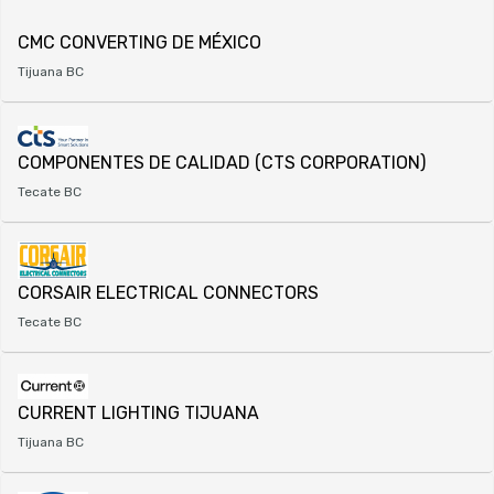
CMC CONVERTING DE MÉXICO
Tijuana BC
COMPONENTES DE CALIDAD (CTS CORPORATION)
Tecate BC
CORSAIR ELECTRICAL CONNECTORS
Tecate BC
CURRENT LIGHTING TIJUANA
Tijuana BC