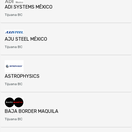
ADI SYSTEMS MÉXICO
Tijuana BC
AJU STEEL MÉXICO
Tijuana BC
ASTROPHYSICS
Tijuana BC
BAJA BORDER MAQUILA
Tijuana BC