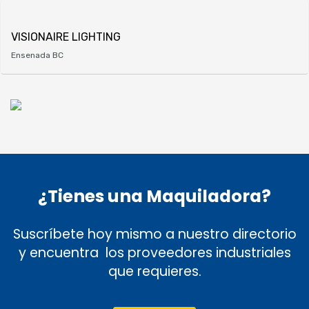
VISIONAIRE LIGHTING
Ensenada BC
¿Tienes una Maquiladora?
Suscríbete hoy mismo a nuestro directorio
y encuentra los proveedores industriales
que requieres.