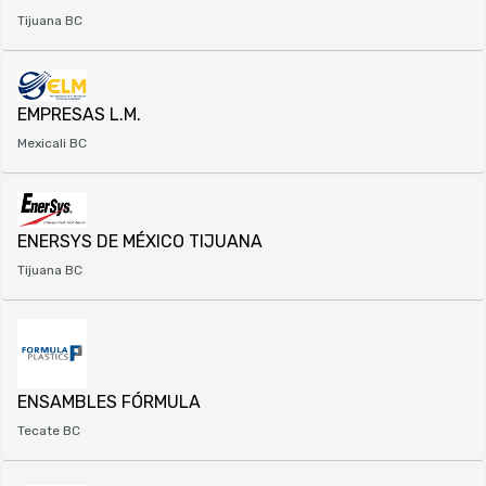
Tijuana BC
EMPRESAS L.M.
Mexicali BC
ENERSYS DE MÉXICO TIJUANA
Tijuana BC
ENSAMBLES FÓRMULA
Tecate BC