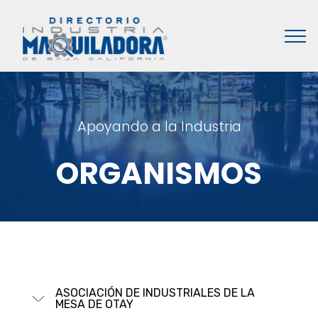
Apoyando a la Industria
ORGANISMOS
ASOCIACIÓN DE INDUSTRIALES DE LA
MESA DE OTAY