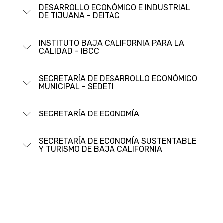
DESARROLLO ECONÓMICO E INDUSTRIAL
DE TIJUANA - DEITAC
INSTITUTO BAJA CALIFORNIA PARA LA
CALIDAD - IBCC
SECRETARÍ­A DE DESARROLLO ECONÓMICO
MUNICIPAL - SEDETI
SECRETARÍ­A DE ECONOMÍ­A
SECRETARÍ­A DE ECONOMÍ­A SUSTENTABLE
Y TURISMO DE BAJA CALIFORNIA