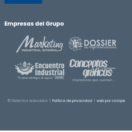
Empresas del Grupo
© Derechos resevados |
Política de privacidad
|
web por ciclope