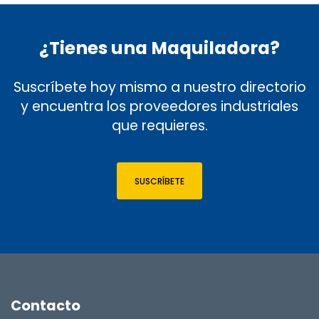
¿Tienes una Maquiladora?
Suscríbete hoy mismo a nuestro directorio
y encuentra los proveedores industriales
que requieres.
SUSCRÍBETE
Contacto