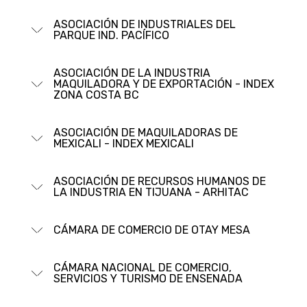
ASOCIACIÓN DE INDUSTRIALES DEL
PARQUE IND. PACÍ­FICO
ASOCIACIÓN DE LA INDUSTRIA
MAQUILADORA Y DE EXPORTACIÓN - INDEX
ZONA COSTA BC
ASOCIACIÓN DE MAQUILADORAS DE
MEXICALI - INDEX MEXICALI
ASOCIACIÓN DE RECURSOS HUMANOS DE
LA INDUSTRIA EN TIJUANA - ARHITAC
CÁMARA DE COMERCIO DE OTAY MESA
CÁMARA NACIONAL DE COMERCIO,
SERVICIOS Y TURISMO DE ENSENADA