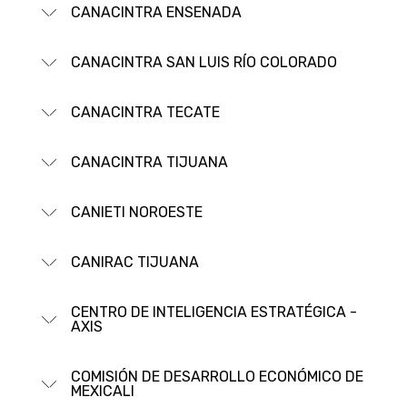
CANACINTRA ENSENADA
CANACINTRA SAN LUIS RÍ­O COLORADO
CANACINTRA TECATE
CANACINTRA TIJUANA
CANIETI NOROESTE
CANIRAC TIJUANA
CENTRO DE INTELIGENCIA ESTRATÉGICA -
AXIS
COMISIÓN DE DESARROLLO ECONÓMICO DE
MEXICALI