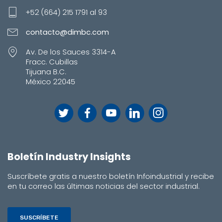
+52 (664) 215 1791 al 93
contacto@dimbc.com
Av. De los Sauces 3314-A
Fracc. Cubillas
Tijuana B.C.
México 22045
Boletín Industry Insights
Suscríbete gratis a nuestro boletín Infoindustrial y recibe
en tu correo las últimas noticias del sector industrial.
SUSCRÍBETE