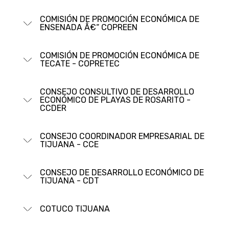
COMISIÓN DE PROMOCIÓN ECONÓMICA DE
ENSENADA Â€“ COPREEN
COMISIÓN DE PROMOCIÓN ECONÓMICA DE
TECATE - COPRETEC
CONSEJO CONSULTIVO DE DESARROLLO
ECONÓMICO DE PLAYAS DE ROSARITO -
CCDER
CONSEJO COORDINADOR EMPRESARIAL DE
TIJUANA - CCE
CONSEJO DE DESARROLLO ECONÓMICO DE
TIJUANA - CDT
COTUCO TIJUANA