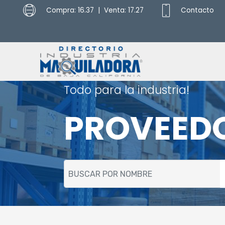
Compra: 16.37 | Venta: 17.27
Contacto
Todo para la industria!
PROVEED