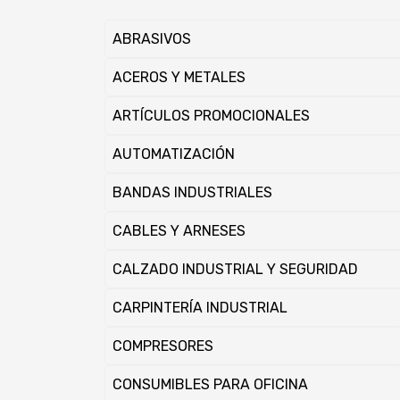
ABRASIVOS
ACEROS Y METALES
ARTÍ­CULOS PROMOCIONALES
AUTOMATIZACIÓN
BANDAS INDUSTRIALES
CABLES Y ARNESES
CALZADO INDUSTRIAL Y SEGURIDAD
CARPINTERÍ­A INDUSTRIAL
COMPRESORES
CONSUMIBLES PARA OFICINA