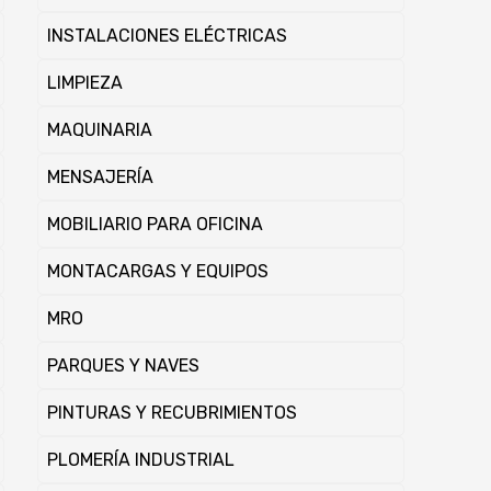
INSTALACIONES ELÉCTRICAS
LIMPIEZA
MAQUINARIA
MENSAJERÍ­A
MOBILIARIO PARA OFICINA
MONTACARGAS Y EQUIPOS
MRO
PARQUES Y NAVES
PINTURAS Y RECUBRIMIENTOS
PLOMERÍA INDUSTRIAL