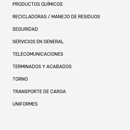
PRODUCTOS QUÍ­MICOS
RECICLADORAS / MANEJO DE RESIDUOS
SEGURIDAD
SERVICIOS EN GENERAL
TELECOMUNICACIONES
TERMINADOS Y ACABADOS
TORNO
TRANSPORTE DE CARGA
UNIFORMES