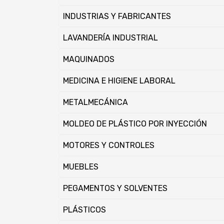
INDUSTRIAS Y FABRICANTES
LAVANDERÍ­A INDUSTRIAL
MAQUINADOS
MEDICINA E HIGIENE LABORAL
METALMECÁNICA
MOLDEO DE PLÁSTICO POR INYECCIÓN
MOTORES Y CONTROLES
MUEBLES
PEGAMENTOS Y SOLVENTES
PLÁSTICOS