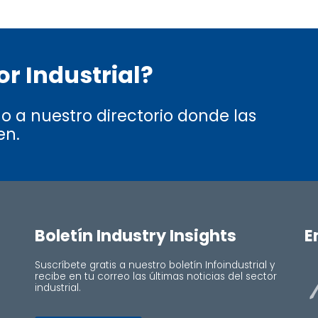
r Industrial?
 a nuestro directorio donde las
en.
Boletín Industry Insights
E
Suscríbete gratis a nuestro boletín Infoindustrial y
recibe en tu correo las últimas noticias del sector
industrial.