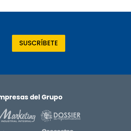
SUSCRÍBETE
mpresas del Grupo