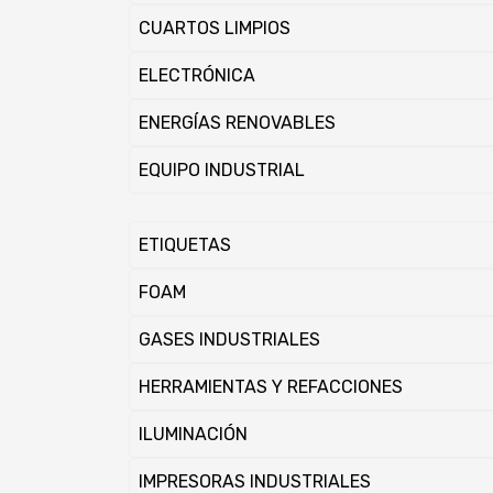
CUARTOS LIMPIOS
ELECTRÓNICA
ENERGÍ­AS RENOVABLES
EQUIPO INDUSTRIAL
ETIQUETAS
FOAM
GASES INDUSTRIALES
HERRAMIENTAS Y REFACCIONES
ILUMINACIÓN
IMPRESORAS INDUSTRIALES