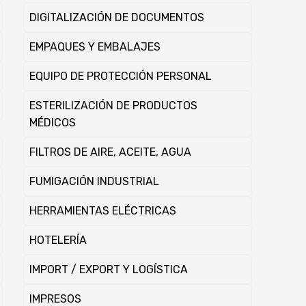
DIGITALIZACIÓN DE DOCUMENTOS
EMPAQUES Y EMBALAJES
EQUIPO DE PROTECCIÓN PERSONAL
ESTERILIZACIÓN DE PRODUCTOS
MÉDICOS
FILTROS DE AIRE, ACEITE, AGUA
FUMIGACIÓN INDUSTRIAL
HERRAMIENTAS ELÉCTRICAS
HOTELERÍA
IMPORT / EXPORT Y LOGÍ­STICA
IMPRESOS