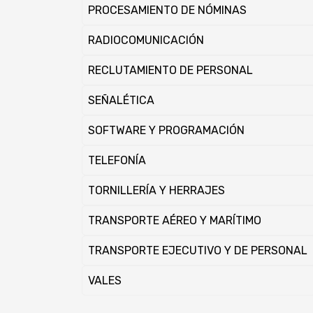
PROCESAMIENTO DE NÓMINAS
RADIOCOMUNICACIÓN
RECLUTAMIENTO DE PERSONAL
SEÑALÉTICA
SOFTWARE Y PROGRAMACIÓN
TELEFONÍA
TORNILLERÍ­A Y HERRAJES
TRANSPORTE AÉREO Y MARÍ­TIMO
TRANSPORTE EJECUTIVO Y DE PERSONAL
VALES