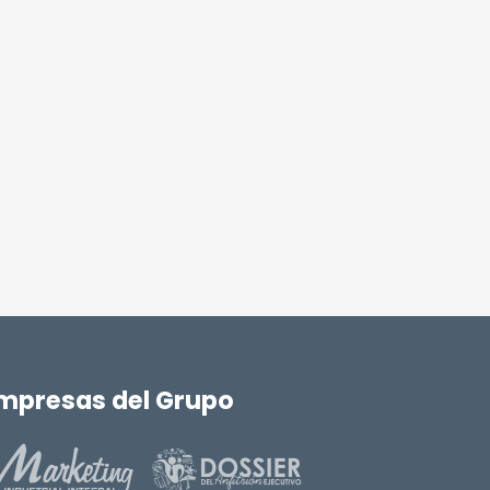
mpresas del Grupo