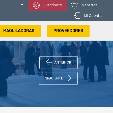
Suscríbete
Mensajes
Mi Cuenta
MAQUILADORAS
PROVEEDORES
ANTERIOR
SIGUIENTE