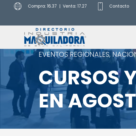
Compra: 16.37 | Venta: 17.27
Contacto
EVENTOS REGIONALES, NACIO
CURSOS Y
EN AGOS