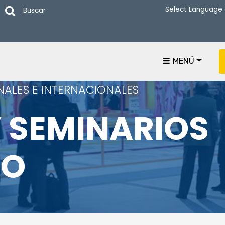
Buscar
MENÚ
NALES E INTERNACIONALES
 SEMINARIOS
TO