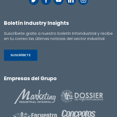
Boletín Industry Insights
Suscríbete gratis a nuestro boletín Infoindustrial y recibe
en tu correo las últimas noticias del sector industrial.
SUSCRÍBETE
Empresas del Grupo