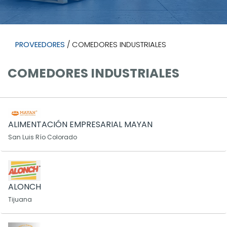
PROVEEDORES
/ COMEDORES INDUSTRIALES
COMEDORES INDUSTRIALES
ALIMENTACIÓN EMPRESARIAL MAYAN
San Luis Río Colorado
ALONCH
Tijuana