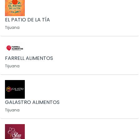
EL PATIO DE LA TÍA
Tijuana
FARRELL ALIMENTOS
Tijuana
GALASTRO ALIMENTOS
Tijuana