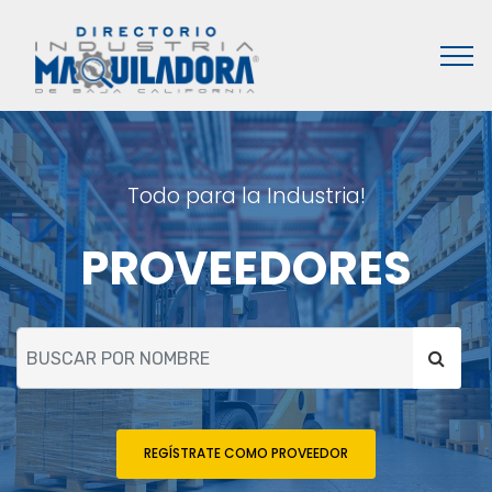
Todo para la Industria!
PROVEEDORES
REGÍSTRATE COMO PROVEEDOR