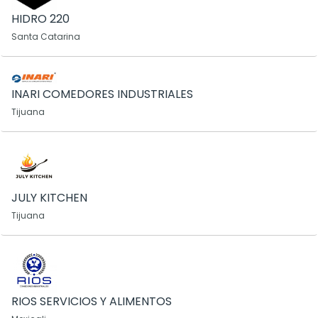
HIDRO 220
Santa Catarina
INARI COMEDORES INDUSTRIALES
Tijuana
JULY KITCHEN
Tijuana
RIOS SERVICIOS Y ALIMENTOS