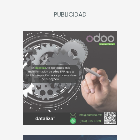
PUBLICIDAD