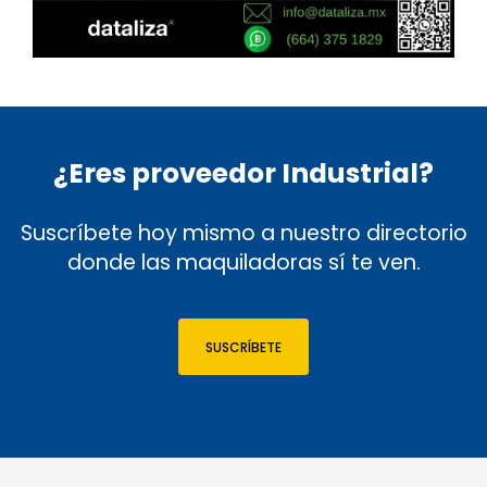
¿Eres proveedor Industrial?
Suscríbete hoy mismo a nuestro directorio
donde las maquiladoras sí te ven.
SUSCRÍBETE