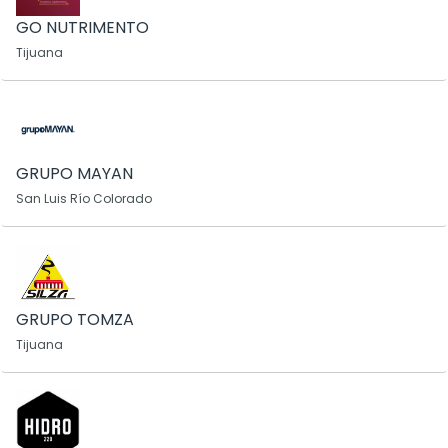
GO NUTRIMENTO
Tijuana
GRUPO MAYAN
San Luis Río Colorado
GRUPO TOMZA
Tijuana