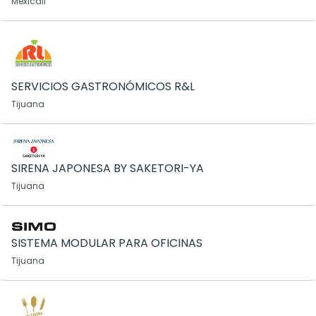
Mexicali
SERVICIOS GASTRONÓMICOS R&L
Tijuana
SIRENA JAPONESA BY SAKETORI-YA
Tijuana
SISTEMA MODULAR PARA OFICINAS
Tijuana