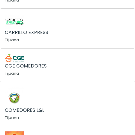
Tijuana
CARRILLO EXPRESS
Tijuana
CGE COMEDORES
Tijuana
COMEDORES L&L
Tijuana