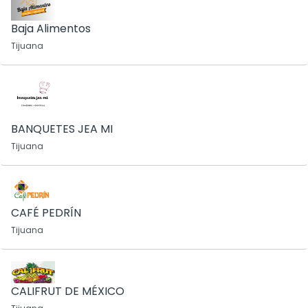
Baja Alimentos
Tijuana
BANQUETES JEA MI
Tijuana
CAFÉ PEDRÍN
Tijuana
CALIFRUT DE MÉXICO