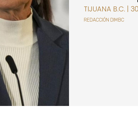
TIJUANA B.C. | 3
REDACCIÓN DIMBC