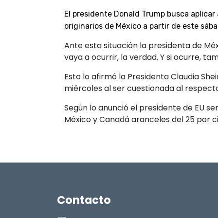
El presidente Donald Trump busca aplicar
originarios de México a partir de este sába
Ante esta situación la presidenta de Mé
vaya a ocurrir, la verdad. Y si ocurre, 
Esto lo afirmó la Presidenta Claudia Sh
miércoles al ser cuestionada al respect
Según lo anunció el presidente de EU se
México y Canadá aranceles del 25 por c
Contacto