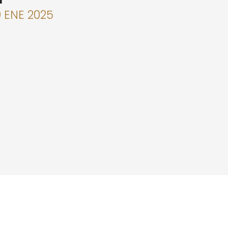
0 ENE 2025