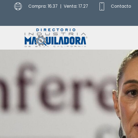
Compra: 16.37 | Venta: 17.27
Contacto