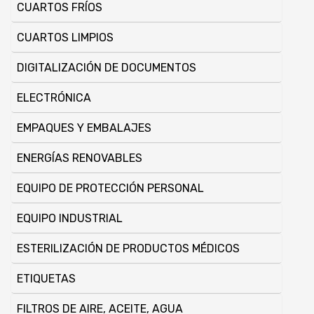
CUARTOS FRÍOS
CUARTOS LIMPIOS
DIGITALIZACIÓN DE DOCUMENTOS
ELECTRÓNICA
EMPAQUES Y EMBALAJES
ENERGÍ­AS RENOVABLES
EQUIPO DE PROTECCIÓN PERSONAL
EQUIPO INDUSTRIAL
ESTERILIZACIÓN DE PRODUCTOS MÉDICOS
ETIQUETAS
FILTROS DE AIRE, ACEITE, AGUA