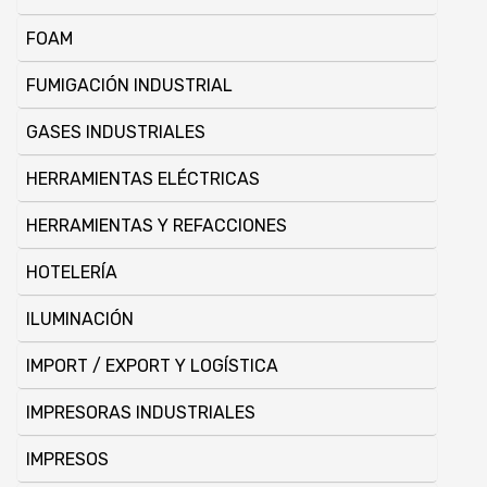
FOAM
FUMIGACIÓN INDUSTRIAL
GASES INDUSTRIALES
HERRAMIENTAS ELÉCTRICAS
HERRAMIENTAS Y REFACCIONES
HOTELERÍA
ILUMINACIÓN
IMPORT / EXPORT Y LOGÍ­STICA
IMPRESORAS INDUSTRIALES
IMPRESOS