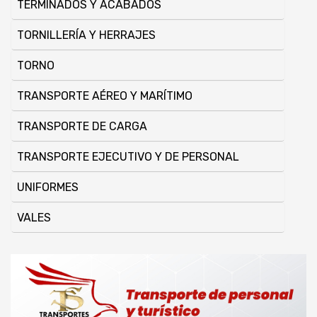
TERMINADOS Y ACABADOS
TORNILLERÍ­A Y HERRAJES
TORNO
TRANSPORTE AÉREO Y MARÍ­TIMO
TRANSPORTE DE CARGA
TRANSPORTE EJECUTIVO Y DE PERSONAL
UNIFORMES
VALES