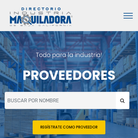
Todo para la industria!
PROVEEDORES
REGÍSTRATE COMO PROVEEDOR