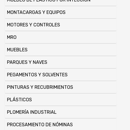
MONTACARGAS Y EQUIPOS
MOTORES Y CONTROLES
MRO
MUEBLES
PARQUES Y NAVES
PEGAMENTOS Y SOLVENTES
PINTURAS Y RECUBRIMIENTOS
PLÁSTICOS
PLOMERÍA INDUSTRIAL
PROCESAMIENTO DE NÓMINAS