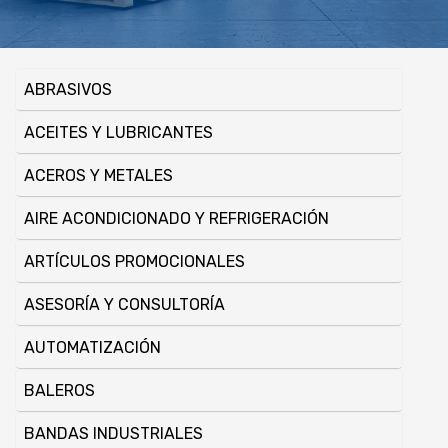
ABRASIVOS
ACEITES Y LUBRICANTES
ACEROS Y METALES
AIRE ACONDICIONADO Y REFRIGERACIÓN
ARTÍ­CULOS PROMOCIONALES
ASESORÍ­A Y CONSULTORÍ­A
AUTOMATIZACIÓN
BALEROS
BANDAS INDUSTRIALES