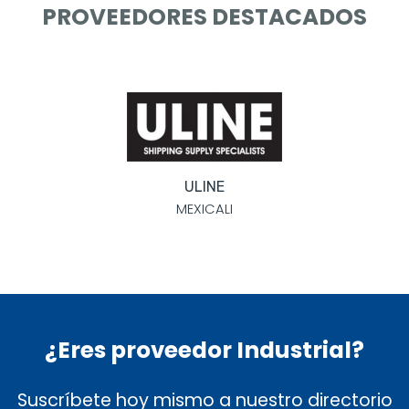
PROVEEDORES DESTACADOS
TRANSPORTES NETZA
TIJUANA
¿Eres proveedor Industrial?
Suscríbete hoy mismo a nuestro directorio