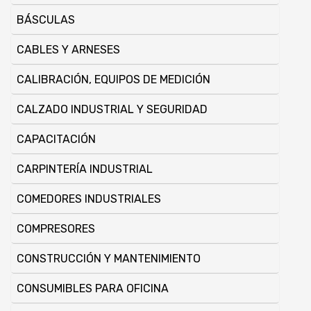
BÁSCULAS
CABLES Y ARNESES
CALIBRACIÓN, EQUIPOS DE MEDICIÓN
CALZADO INDUSTRIAL Y SEGURIDAD
CAPACITACIÓN
CARPINTERÍ­A INDUSTRIAL
COMEDORES INDUSTRIALES
COMPRESORES
CONSTRUCCIÓN Y MANTENIMIENTO
CONSUMIBLES PARA OFICINA