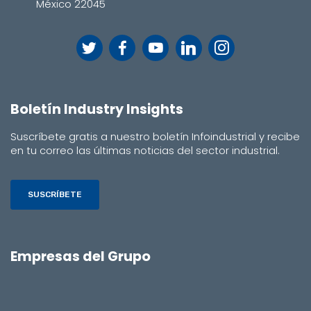
México 22045
Boletín Industry Insights
Suscríbete gratis a nuestro boletín Infoindustrial y recibe
en tu correo las últimas noticias del sector industrial.
SUSCRÍBETE
Empresas del Grupo