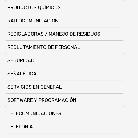
PRODUCTOS QUÍ­MICOS
RADIOCOMUNICACIÓN
RECICLADORAS / MANEJO DE RESIDUOS
RECLUTAMIENTO DE PERSONAL
SEGURIDAD
SEÑALÉTICA
SERVICIOS EN GENERAL
SOFTWARE Y PROGRAMACIÓN
TELECOMUNICACIONES
TELEFONÍA